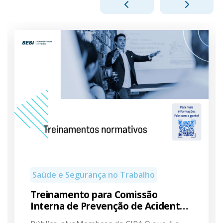
Saúde e Segurança no Trabalho
Treinamento para Comissão
Interna de Prevenção de Acidentes
- CIPA (NR 05)