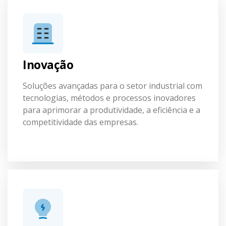
Inovação
Soluções avançadas para o setor industrial com
tecnologias, métodos e processos inovadores
para aprimorar a produtividade, a eficiência e a
competitividade das empresas.