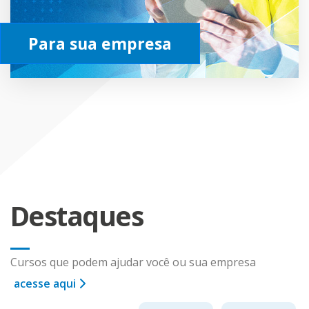
Para sua empresa
Destaques
Cursos que podem ajudar você ou sua empresa
acesse aqui