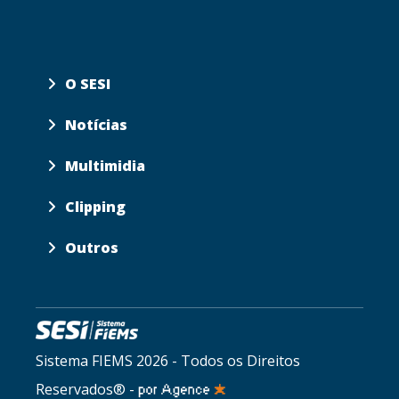
O SESI
Notícias
Multimidia
Clipping
Outros
Sistema FIEMS 2026 - Todos os Direitos
Reservados® -