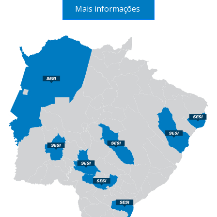
Mais informações