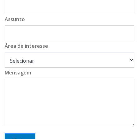
Assunto
Área de interesse
Mensagem