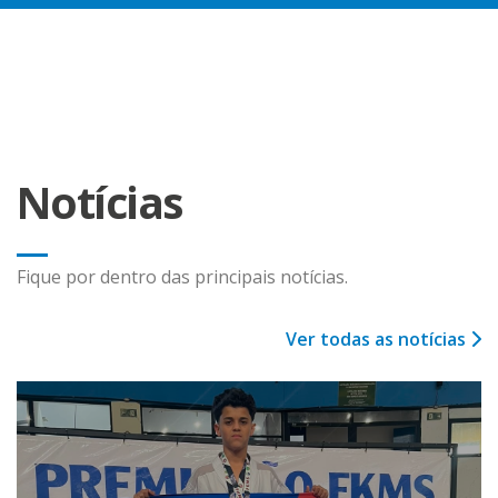
Notícias
Fique por dentro das principais notícias.
Ver todas as notícias