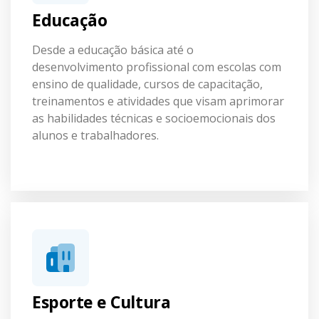
Educação
Desde a educação básica até o
desenvolvimento profissional com escolas com
ensino de qualidade, cursos de capacitação,
treinamentos e atividades que visam aprimorar
as habilidades técnicas e socioemocionais dos
alunos e trabalhadores.
Esporte e Cultura