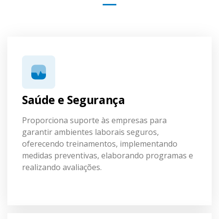
Saúde e Segurança
Proporciona suporte às empresas para
garantir ambientes laborais seguros,
oferecendo treinamentos, implementando
medidas preventivas, elaborando programas e
realizando avaliações.