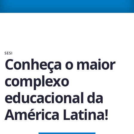
SESI
Conheça o maior
complexo
educacional da
América Latina!