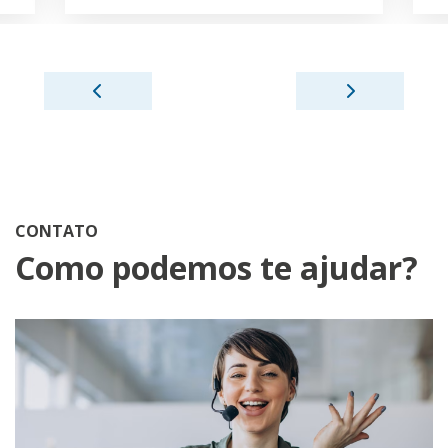
CONTATO
Como podemos te ajudar?