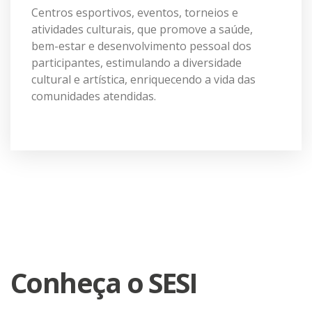
Centros esportivos, eventos, torneios e
atividades culturais, que promove a saúde,
bem-estar e desenvolvimento pessoal dos
participantes, estimulando a diversidade
cultural e artística, enriquecendo a vida das
comunidades atendidas.
Conheça o SESI