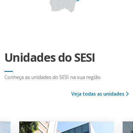
Unidades do SESI
Conheça as unidades do SESI na sua região
Veja todas as unidades