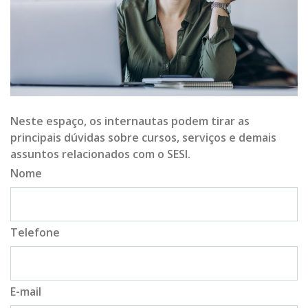
Neste espaço, os internautas podem tirar as
principais dúvidas sobre cursos, serviços e demais
assuntos relacionados com o SESI.
Nome
Telefone
E-mail