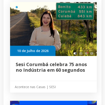
10 de Julho de 2026
Sesi Corumbá celebra 75 anos
no Indústria em 60 segundos
Acontece nas Casas | SESI