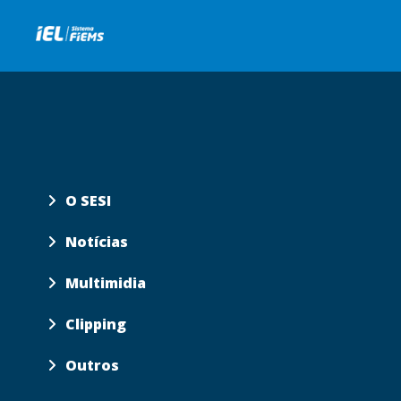
O SESI
Notícias
Multimidia
Clipping
Outros