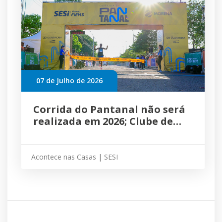
07 de Julho de 2026
Corrida do Pantanal não será
realizada em 2026; Clube de
Corrida do Sesi segue com
atividades gratuitas
Acontece nas Casas | SESI