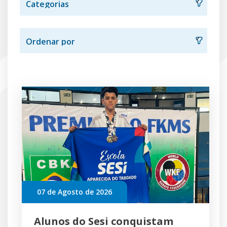
07 de Agosto de 2026
Alunos do Sesi conquistam