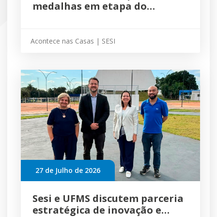
medalhas em etapa do
Estadual de Karatê
Acontece nas Casas | SESI
27 de Julho de 2026
Sesi e UFMS discutem parceria
estratégica de inovação e