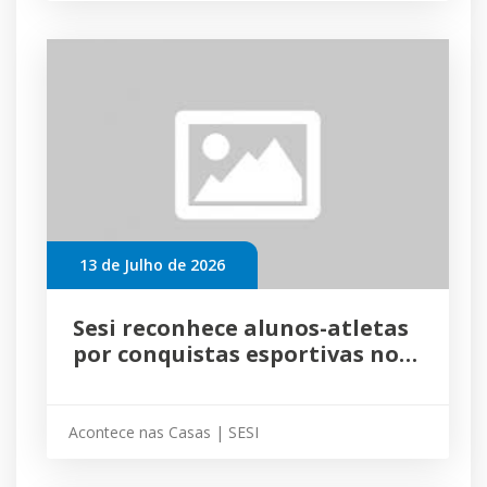
13 de Julho de 2026
Sesi reconhece alunos-atletas
por conquistas esportivas no
primeiro semestre de 2026
Acontece nas Casas | SESI