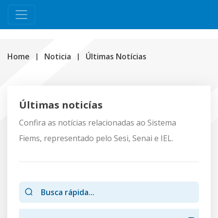
Home
Noticia
Últimas Notícias
Últimas noticías
Confira as notícias relacionadas ao Sistema
Fiems, representado pelo Sesi, Senai e IEL.